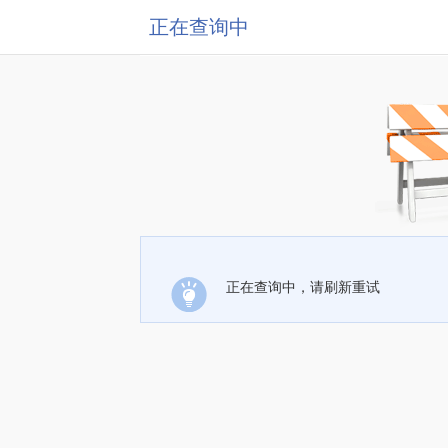
正在查询中
正在查询中，请刷新重试