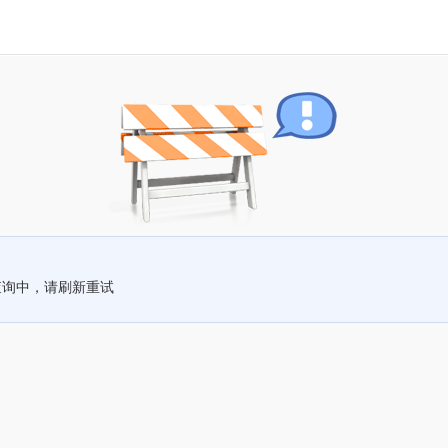
查询中，请刷新重试