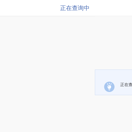
正在查询中
正在