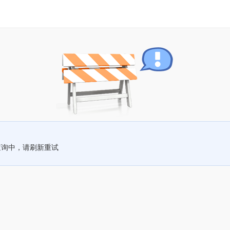
查询中，请刷新重试