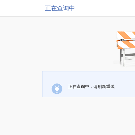
正在查询中
正在查询中，请刷新重试